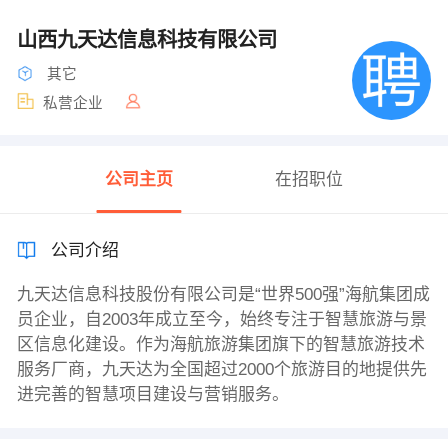
山西九天达信息科技有限公司
其它
私营企业
公司主页
在招职位
公司介绍
九天达信息科技股份有限公司是“世界500强”海航集团成
员企业，自2003年成立至今，始终专注于智慧旅游与景
区信息化建设。作为海航旅游集团旗下的智慧旅游技术
服务厂商，九天达为全国超过2000个旅游目的地提供先
进完善的智慧项目建设与营销服务。